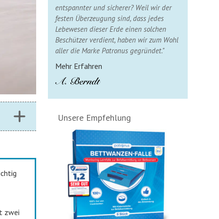
entspannter und sicherer? Weil wir der
festen Überzeugung sind, dass jedes
Lebewesen dieser Erde einen solchen
Beschützer verdient, haben wir zum Wohl
aller die Marke Patronus gegründet."
Mehr Erfahren
Unsere Empfehlung
chtig
t zwei