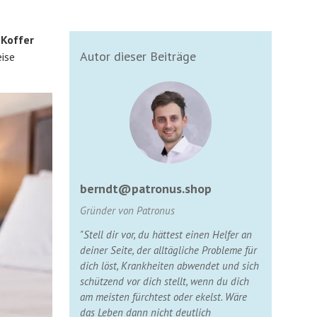
 Koffer
Autor dieser Beiträge
eise
berndt@patronus.shop
Gründer von Patronus
"Stell dir vor, du hättest einen Helfer an
deiner Seite, der alltägliche Probleme für
dich löst, Krankheiten abwendet und sich
schützend vor dich stellt, wenn du dich
am meisten fürchtest oder ekelst. Wäre
das Leben dann nicht deutlich