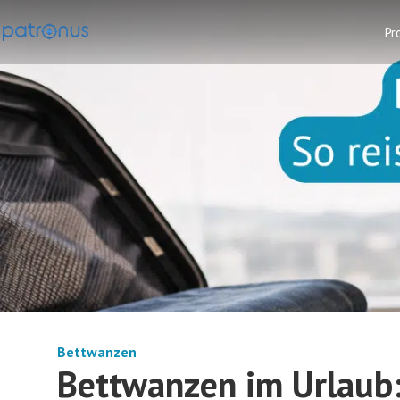
Pr
Bettwanzen
Bettwanzen im Urlaub: 