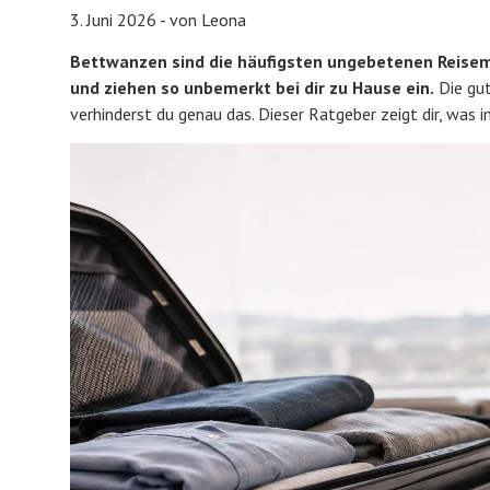
3. Juni 2026 - von Leona
Bettwanzen sind die häufigsten ungebetenen Reisemit
und ziehen so unbemerkt bei dir zu Hause ein.
Die gut
verhinderst du genau das. Dieser Ratgeber zeigt dir, was 