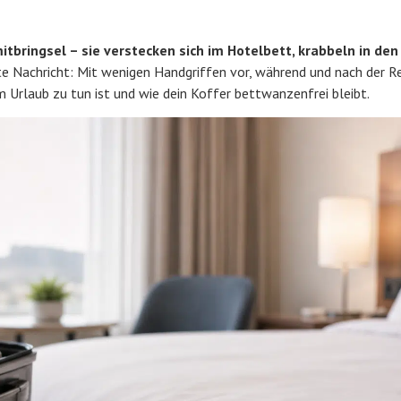
bringsel – sie verstecken sich im Hotelbett, krabbeln in den
e Nachricht: Mit wenigen Handgriffen vor, während und nach der R
im Urlaub zu tun ist und wie dein Koffer bettwanzenfrei bleibt.