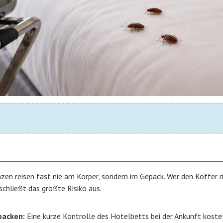
n reisen fast nie am Körper, sondern im Gepäck. Wer den Koffer ri
 schließt das größte Risiko aus.
packen:
Eine kurze Kontrolle des Hotelbetts bei der Ankunft koste