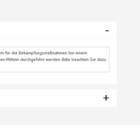
-
rksam für die Bekämpfungsmaßnahmen bei einem
ten Mitteln durchgeführt werden. Bitte beachten Sie dazu
+