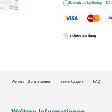
Kostenfreie Lieferung in DE
Sichere Zahlung
Weitere Informationen
Bewertungen
FAQ
Weitere Informationen