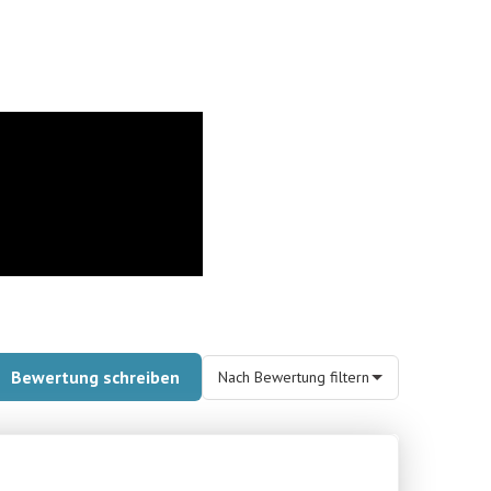
Bewertung schreiben
Nach Bewertung filtern