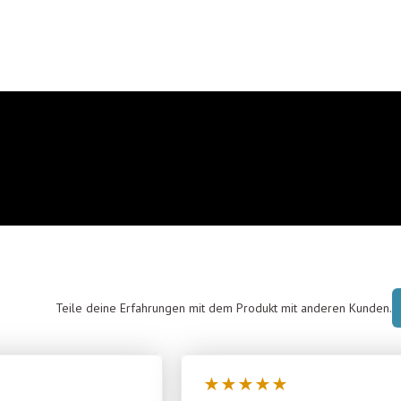
Teile deine Erfahrungen mit dem Produkt mit anderen Kunden.
★
★
★
★
★