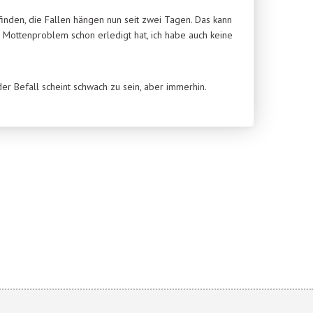
finden, die Fallen hängen nun seit zwei Tagen. Das kann
s Mottenproblem schon erledigt hat, ich habe auch keine
der Befall scheint schwach zu sein, aber immerhin.